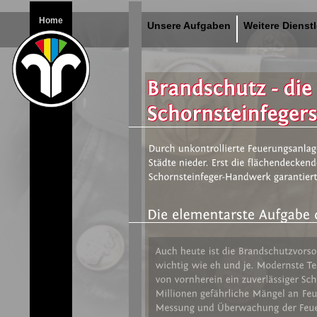
Home
Unsere Aufgaben
Weitere Dienst